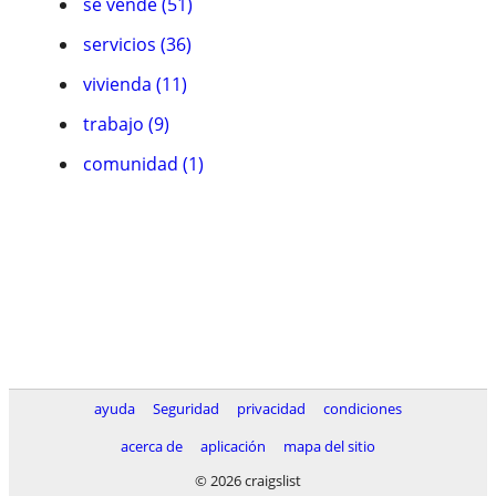
se vende (51)
servicios (36)
vivienda (11)
trabajo (9)
comunidad (1)
ayuda
Seguridad
privacidad
condiciones
acerca de
aplicación
mapa del sitio
© 2026 craigslist