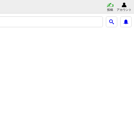
投稿
アカウント