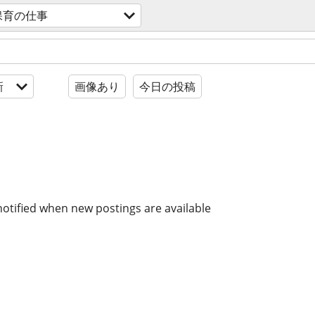
保育の仕事
新
画像あり
今日の投稿
notified when new postings are available