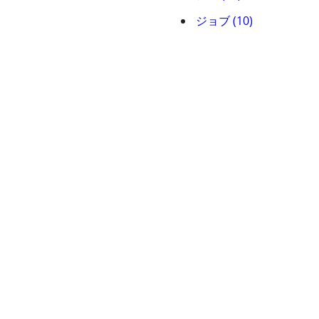
ジョブ (10)