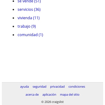
se vende (51)
servicios (36)
vivienda (11)
trabajo (9)
comunidad (1)
ayuda
seguridad
privacidad
condiciones
acerca de
aplicación
mapa del sitio
© 2026 craigslist