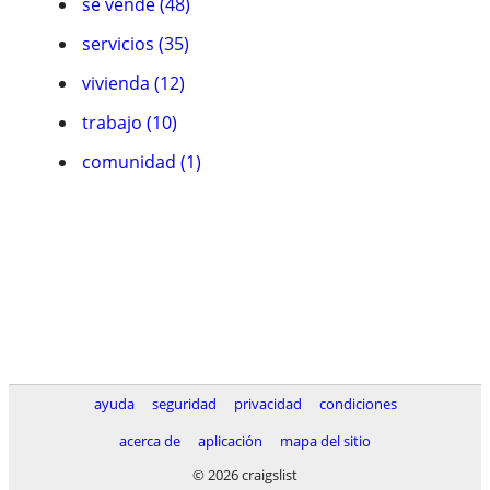
se vende (48)
servicios (35)
vivienda (12)
trabajo (10)
comunidad (1)
ayuda
seguridad
privacidad
condiciones
acerca de
aplicación
mapa del sitio
© 2026 craigslist