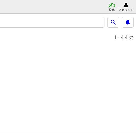
投稿
アカウント
1 - 4
4 の