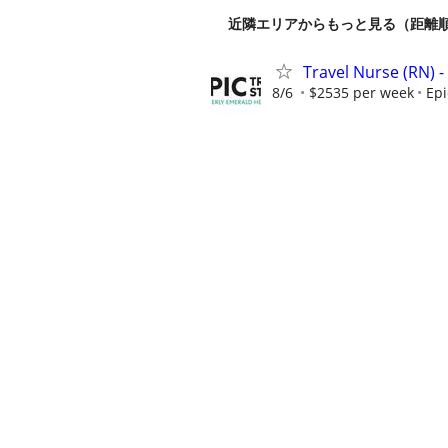
近隣エリアからもっと見る（距離
Travel Nurse (RN) -
8/6
$2535 per week
Epi