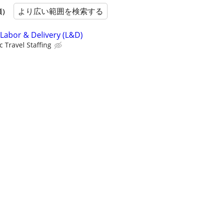
より広い範囲を検索する
順）
 Labor & Delivery (L&D)
c Travel Staffing