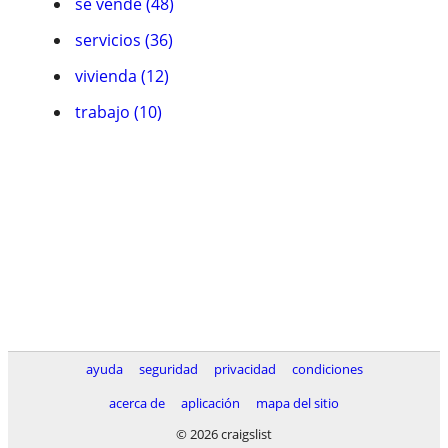
se vende (48)
servicios (36)
vivienda (12)
trabajo (10)
ayuda
seguridad
privacidad
condiciones
acerca de
aplicación
mapa del sitio
© 2026 craigslist