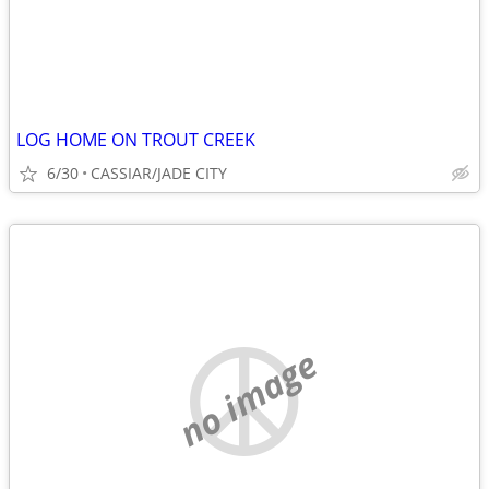
LOG HOME ON TROUT CREEK
6/30
CASSIAR/JADE CITY
no image