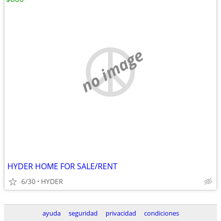
no image
HYDER HOME FOR SALE/RENT
6/30
HYDER
ayuda
seguridad
privacidad
condiciones