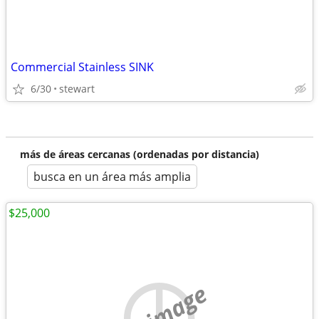
Commercial Stainless SINK
6/30
stewart
más de áreas cercanas (ordenadas por distancia)
busca en un área más amplia
$25,000
no image