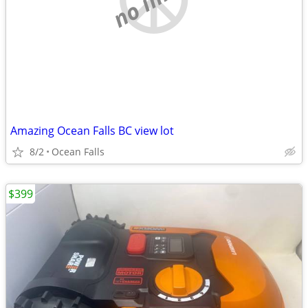
Amazing Ocean Falls BC view lot
8/2
Ocean Falls
$399