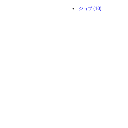
ジョブ (10)