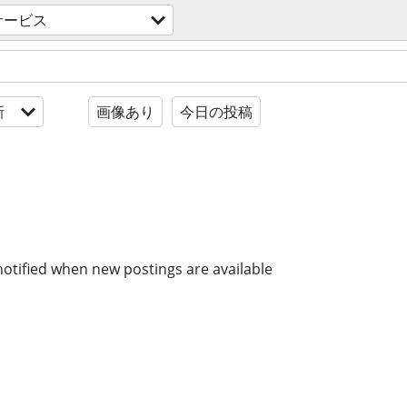
サービス
新
画像あり
今日の投稿
notified when new postings are available