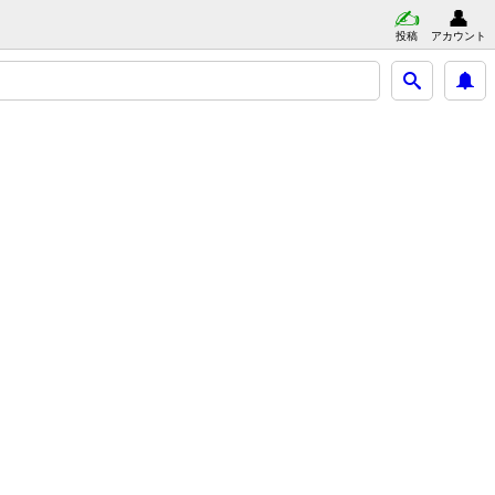
投稿
アカウント