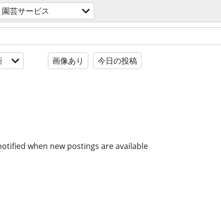
・園芸サービス
新
画像あり
今日の投稿
notified when new postings are available