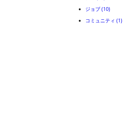
ジョブ (10)
コミュニティ (1)