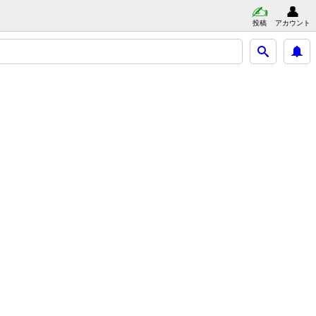
投稿
アカウント