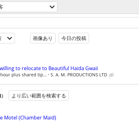
客
新
画像あり
今日の投稿
willing to relocate to Beautiful Haida Gwaii
hour plus shared tip...
S. A. M. PRODUCTIONS LTD
より広い範囲を検索する
順）
he Motel (Chamber Maid)