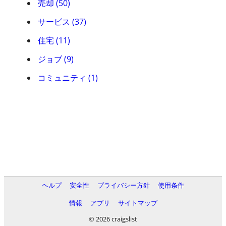
売却 (50)
サービス (37)
住宅 (11)
ジョブ (9)
コミュニティ (1)
ヘルプ
安全性
プライバシー方針
使用条件
情報
アプリ
サイトマップ
© 2026 craigslist