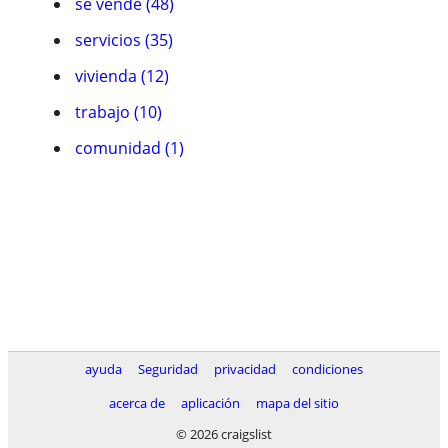
se vende (48)
servicios (35)
vivienda (12)
trabajo (10)
comunidad (1)
ayuda
Seguridad
privacidad
condiciones
acerca de
aplicación
mapa del sitio
© 2026 craigslist