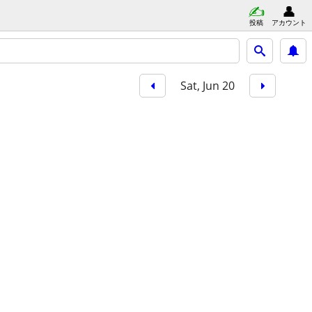
投稿
アカウント
Sat, Jun 20