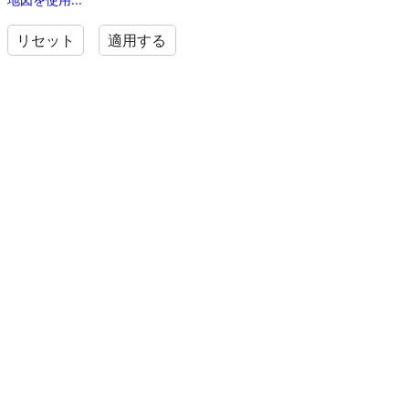
リセット
適用する