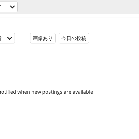
て
新
画像あり
今日の投稿
notified when new postings are available