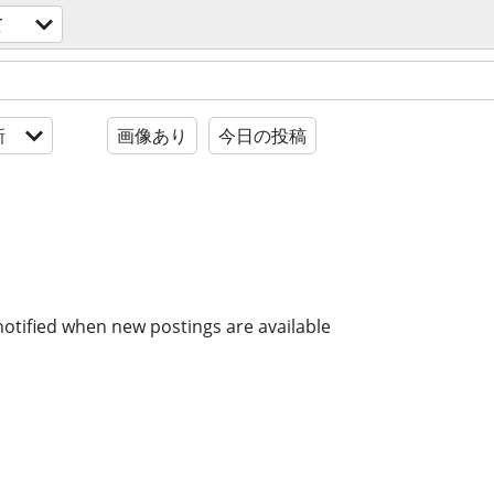
て
新
画像あり
今日の投稿
notified when new postings are available