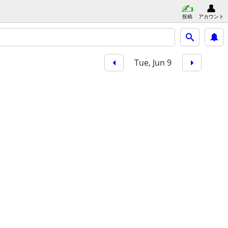
投稿
アカウント
Tue, Jun 9