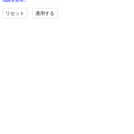
リセット
適用する