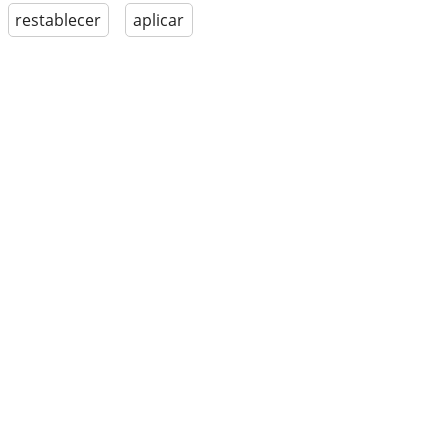
restablecer
aplicar