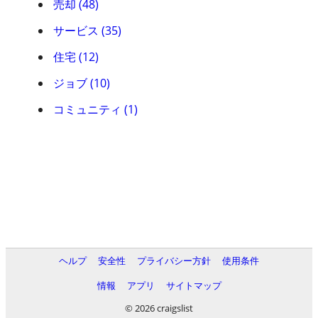
売却 (48)
サービス (35)
住宅 (12)
ジョブ (10)
コミュニティ (1)
ヘルプ
安全性
プライバシー方針
使用条件
情報
アプリ
サイトマップ
© 2026 craigslist