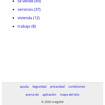
se vende (49)
servicios (37)
vivienda (12)
trabajo (8)
ayuda
Seguridad
privacidad
condiciones
acerca de
aplicación
mapa del sitio
© 2026 craigslist