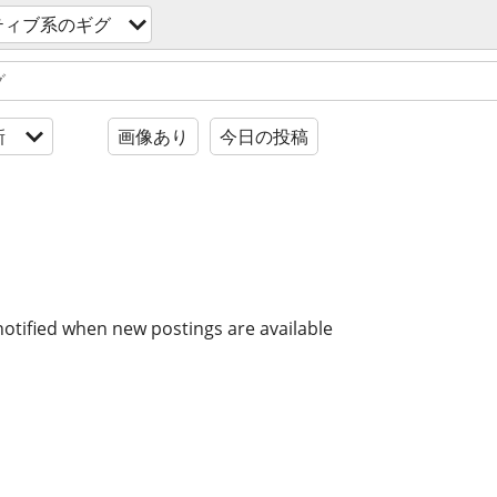
ティブ系のギグ
新
画像あり
今日の投稿
notified when new postings are available