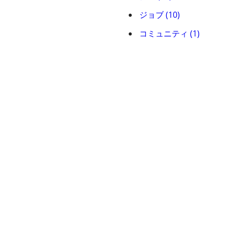
ジョブ (10)
コミュニティ (1)