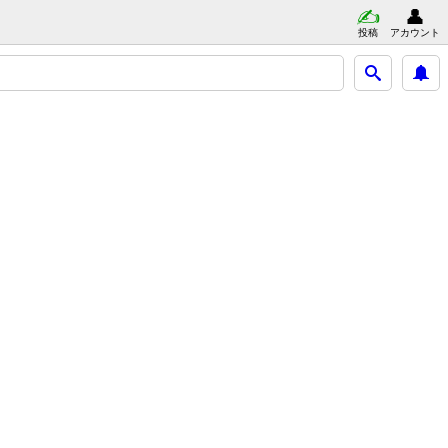
投稿
アカウント