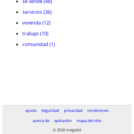
se vende (48)
servicios (36)
vivienda (12)
trabajo (10)
comunidad (1)
ayuda
Seguridad
privacidad
condiciones
acerca de
aplicación
mapa del sitio
© 2026 craigslist