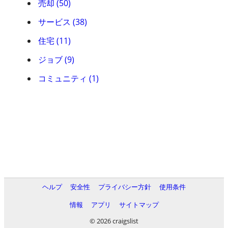
売却 (50)
サービス (38)
住宅 (11)
ジョブ (9)
コミュニティ (1)
ヘルプ
安全性
プライバシー方針
使用条件
情報
アプリ
サイトマップ
© 2026 craigslist