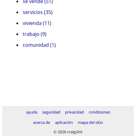
se vende (51)
servicios (35)
vivienda (11)
trabajo (9)
comunidad (1)
ayuda
seguridad
privacidad
condiciones
acerca de
aplicación
mapa del sitio
© 2026 craigslist