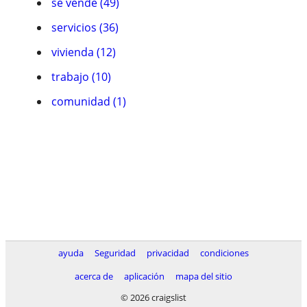
se vende (49)
servicios (36)
vivienda (12)
trabajo (10)
comunidad (1)
ayuda
Seguridad
privacidad
condiciones
acerca de
aplicación
mapa del sitio
© 2026 craigslist