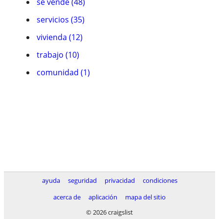
se vende (48)
servicios (35)
vivienda (12)
trabajo (10)
comunidad (1)
ayuda
seguridad
privacidad
condiciones
acerca de
aplicación
mapa del sitio
© 2026 craigslist