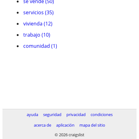
se vende (50)
servicios (35)
vivienda (12)
trabajo (10)
comunidad (1)
ayuda
seguridad
privacidad
condiciones
acerca de
aplicación
mapa del sitio
© 2026 craigslist