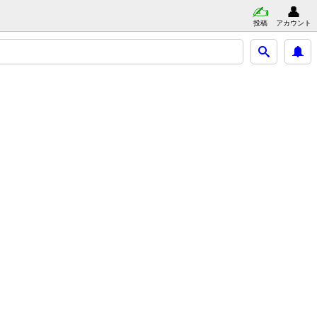
投稿
アカウント