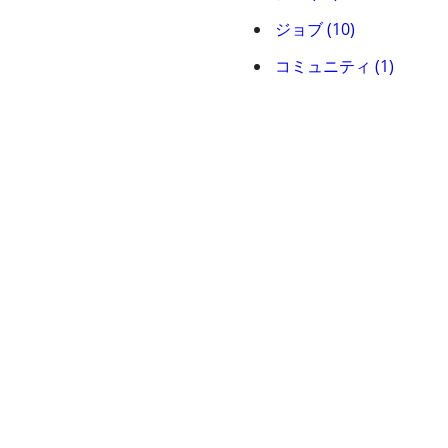
ジョブ (10)
コミュニティ (1)