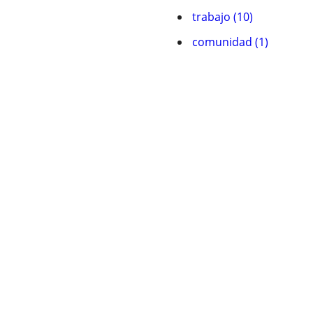
trabajo (10)
comunidad (1)