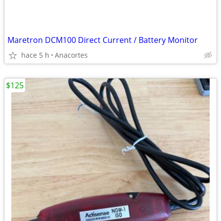
Maretron DCM100 Direct Current / Battery Monitor
hace 5 h
Anacortes
$125