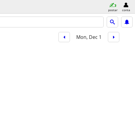
postar
conta
Mon, Dec 1