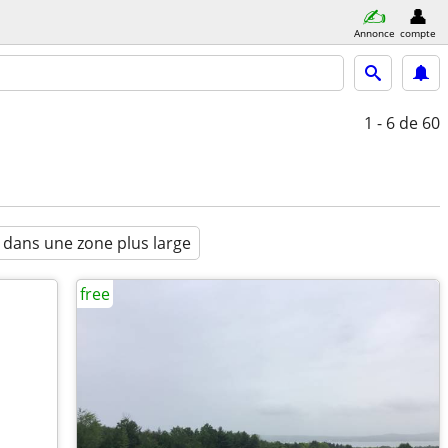
Annonce
compte
1 - 6
de 60
 dans une zone plus large
free