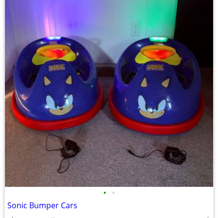
•
•
Sonic Bumper Cars