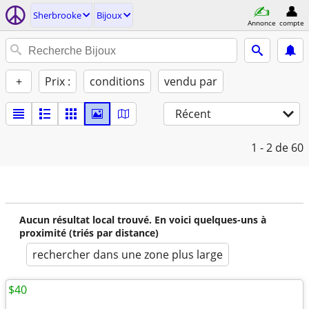
Sherbrooke
Bijoux
Annonce
compte
+
Prix :
conditions
vendu par
Récent
1 - 2
de 60
Aucun résultat local trouvé. En voici quelques-uns à
proximité (triés par distance)
rechercher dans une zone plus large
$40