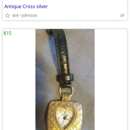
Antique Cross silver
8/4
Johnson
$15