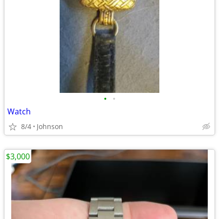
•
•
Watch
8/4
Johnson
$3,000