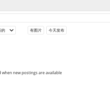
新的
有图片
今天发布
d when new postings are available