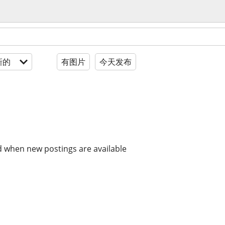
新的
有图片
今天发布
d when new postings are available