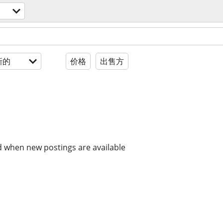
新的
价格
出售方
d when new postings are available