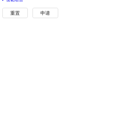
重置
申请