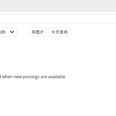
新的
有图片
今天发布
d when new postings are available