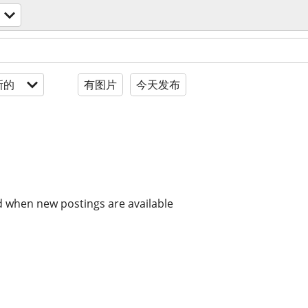
新的
有图片
今天发布
d when new postings are available