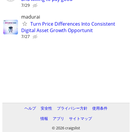
7/29
madurai
Turn Price Differences Into Consistent
Digital Asset Growth Opportunit
7/27
ヘルプ
安全性
プライバシー方針
使用条件
情報
アプリ
サイトマップ
© 2026 craigslist