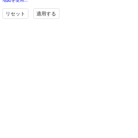
リセット
適用する