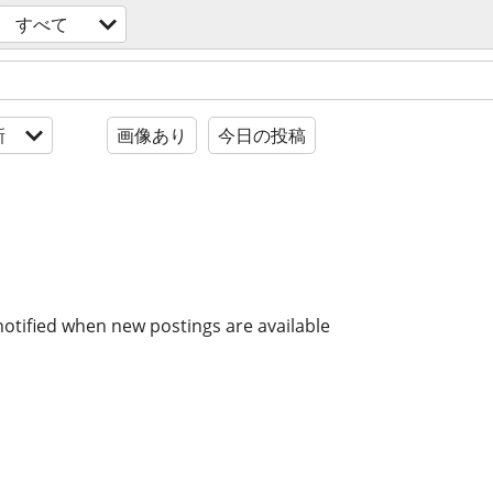
すべて
新
画像あり
今日の投稿
notified when new postings are available