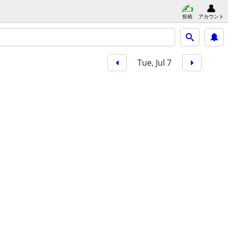
投稿
アカウント
Tue, Jul 7