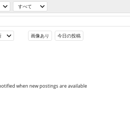
すべて
新
画像あり
今日の投稿
notified when new postings are available