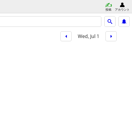
投稿
アカウント
Wed, Jul 1