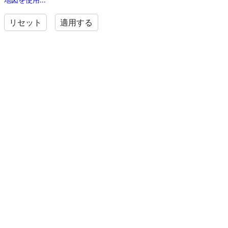
リセット
適用する