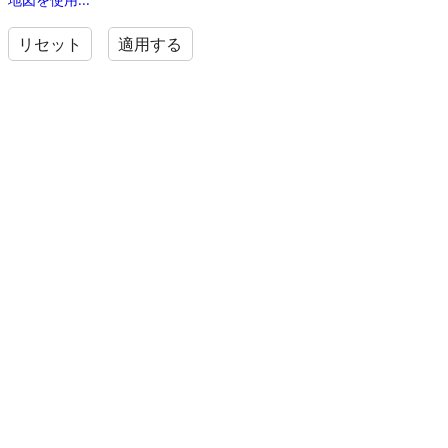
リセット
適用する