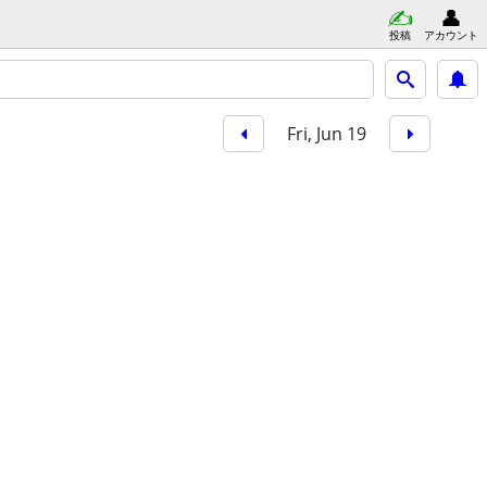
投稿
アカウント
Fri, Jun 19