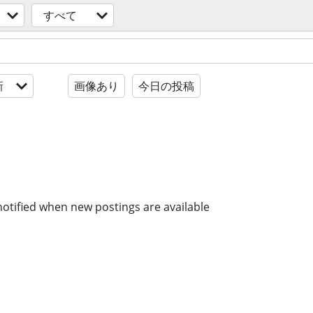
すべて
新
画像あり
今日の投稿
notified when new postings are available