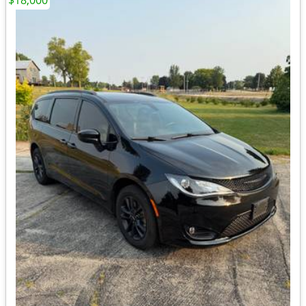
$18,000