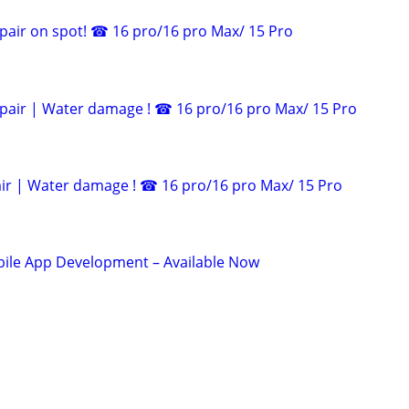
pair on spot! ☎ 16 pro/16 pro Max/ 15 Pro
pair | Water damage ! ☎ 16 pro/16 pro Max/ 15 Pro
ir | Water damage ! ☎ 16 pro/16 pro Max/ 15 Pro
le App Development – Available Now