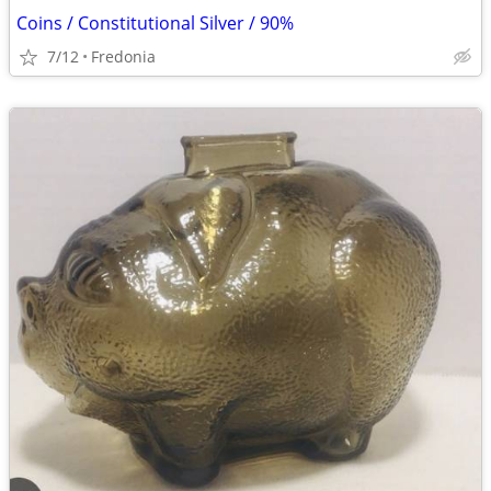
Coins / Constitutional Silver / 90%
7/12
Fredonia