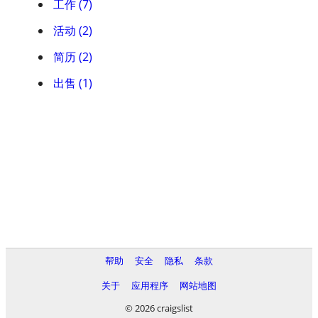
工作 (7)
活动 (2)
简历 (2)
出售 (1)
帮助
安全
隐私
条款
关于
应用程序
网站地图
© 2026 craigslist