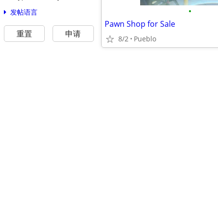
•
发帖语言
Pawn Shop for Sale
重置
申请
8/2
Pueblo