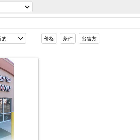
新的
价格
条件
出售方