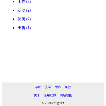
工作 (7)
活动 (2)
简历 (2)
出售 (1)
帮助
安全
隐私
条款
关于
应用程序
网站地图
© 2026 craigslist