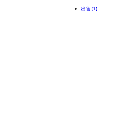
出售 (1)