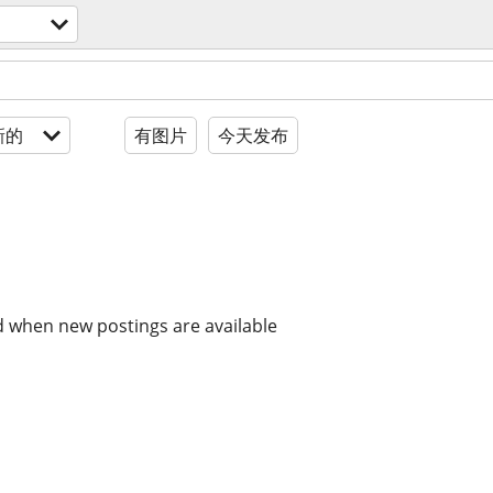
新的
有图片
今天发布
d when new postings are available