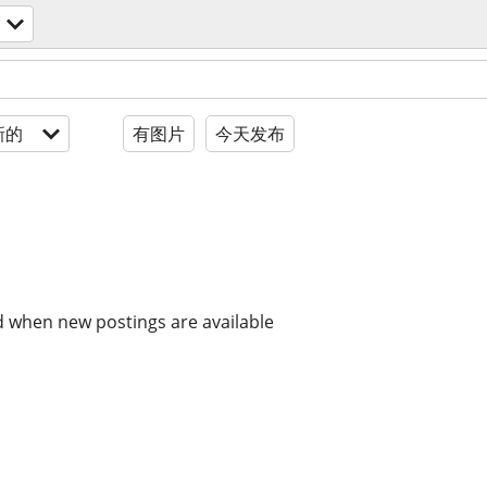
新的
有图片
今天发布
d when new postings are available