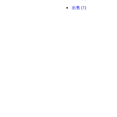
出售 (1)