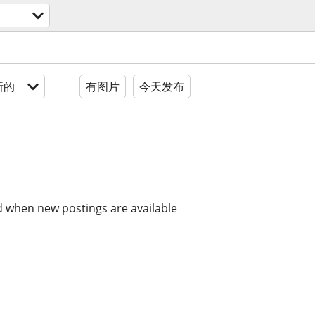
新的
有图片
今天发布
d when new postings are available