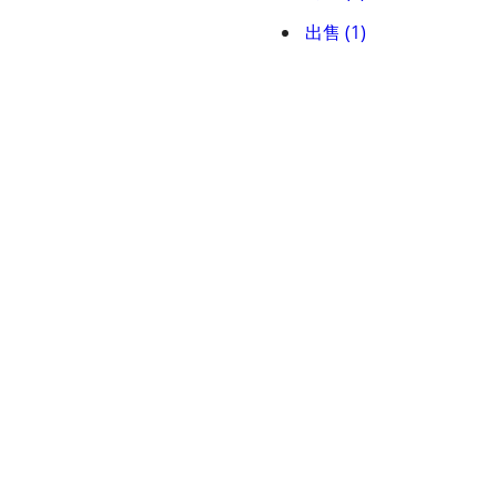
出售 (1)