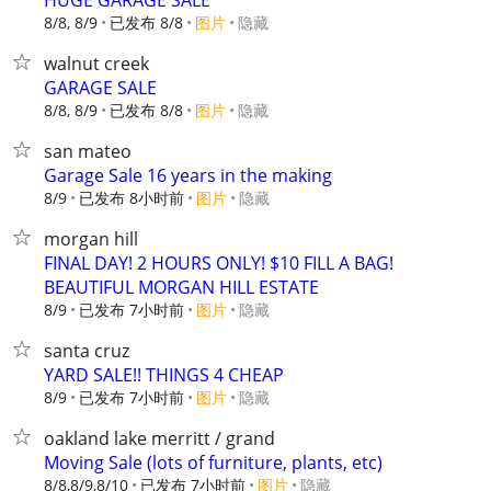
HUGE GARAGE SALE
8/8, 8/9
已发布 8/8
图片
隐藏
walnut creek
GARAGE SALE
8/8, 8/9
已发布 8/8
图片
隐藏
san mateo
Garage Sale 16 years in the making
8/9
已发布 8小时前
图片
隐藏
morgan hill
FINAL DAY! 2 HOURS ONLY! $10 FILL A BAG!
BEAUTIFUL MORGAN HILL ESTATE
8/9
已发布 7小时前
图片
隐藏
santa cruz
YARD SALE!! THINGS 4 CHEAP
8/9
已发布 7小时前
图片
隐藏
oakland lake merritt / grand
Moving Sale (lots of furniture, plants, etc)
8/8,8/9,8/10
已发布 7小时前
图片
隐藏