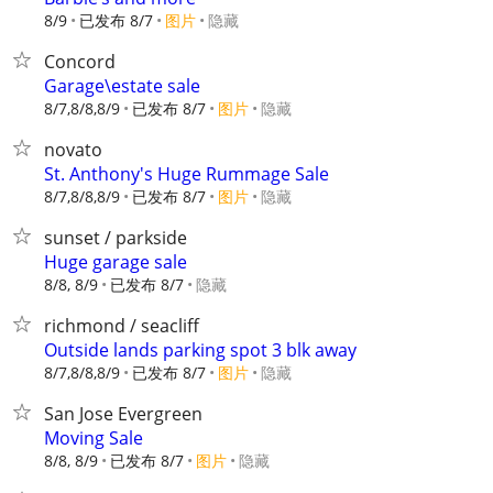
8/9
已发布 8/7
图片
隐藏
Concord
Garage\estate sale
8/7,8/8,8/9
已发布 8/7
图片
隐藏
novato
St. Anthony's Huge Rummage Sale
8/7,8/8,8/9
已发布 8/7
图片
隐藏
sunset / parkside
Huge garage sale
8/8, 8/9
已发布 8/7
隐藏
richmond / seacliff
Outside lands parking spot 3 blk away
8/7,8/8,8/9
已发布 8/7
图片
隐藏
San Jose Evergreen
Moving Sale
8/8, 8/9
已发布 8/7
图片
隐藏